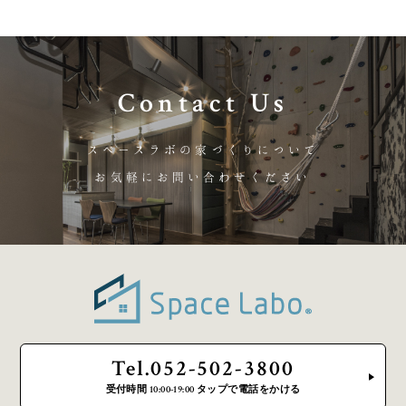
Contact Us
スペースラボの家づくりについて
お気軽にお問い合わせください
Tel.052-502-3800
受付時間 10:00-19:00 タップで電話をかける