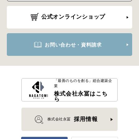
公式オンラインショップ
お問い合わせ・資料請求
「最善のものを創る」
総合建築企
業
株式会社永冨はこち
ら
採用情報
株式会社永冨