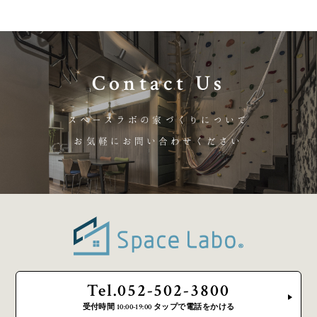
Contact Us
スペースラボの家づくりについて
お気軽にお問い合わせください
Tel.052-502-3800
受付時間 10:00-19:00 タップで電話をかける