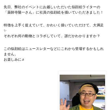
先日、弊社のイベントにお越しいただいた似顔絵ライターの
「薬師寺陽一さん」に社員の似顔絵を描いていただきました！
特徴を上手く捉えていて、かわいく描いていただけて、大満足
✨
それぞれ何の動物とコラボしていて、誰だかわかりますか？
この似顔絵はニュースレターなどにこれから登場するかもしれ
ません。
お楽しみに♬