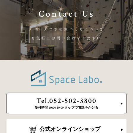
Contact Us
スペースラボの家づくりについて
お気軽にお問い合わせください
Tel.052-502-3800
受付時間 10:00-19:00 タップで電話をかける
公式オンラインショップ