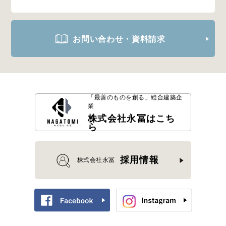
お問い合わせ・資料請求
「最善のものを創る」
総合建築企
業
株式会社永冨はこち
ら
採用情報
株式会社永冨