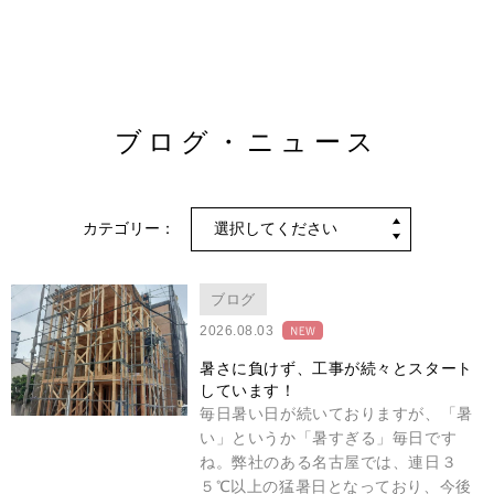
ブログ・ニュース
カテゴリー：
ブログ
2026.08.03
暑さに負けず、工事が続々とスタート
しています！
毎日暑い日が続いておりますが、「暑
い」というか「暑すぎる」毎日です
ね。弊社のある名古屋では、連日３
５℃以上の猛暑日となっており、今後