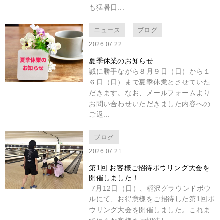
も猛暑日...
ニュース
ブログ
2026.07.22
夏季休業のお知らせ
誠に勝手ながら８月９日（日）から１
６日（日）まで夏季休業とさせていた
だきます。なお、メールフォームより
お問い合わせいただきました内容への
ご返...
ブログ
2026.07.21
第1回 お客様ご招待ボウリング大会を
開催しました！
7月12日（日）、稲沢グラウンドボウ
ルにて、お得意様をご招待した第1回ボ
ウリング大会を開催しました。これま