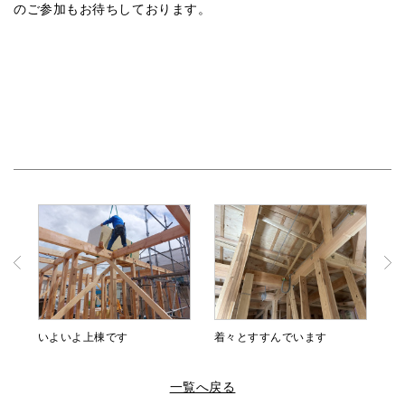
のご参加もお待ちしております。
いよいよ上棟です
着々とすすんでいます
一覧へ戻る