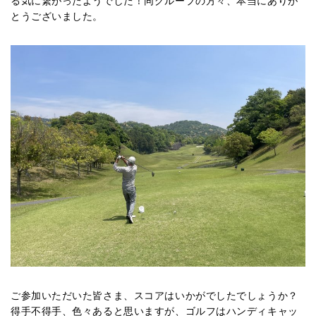
る気に繋がったようでした！同グループの方々、本当にありが
とうございました。
ご参加いただいた皆さま、スコアはいかがでしたでしょうか？
得手不得手、色々あると思いますが、ゴルフはハンディキャッ