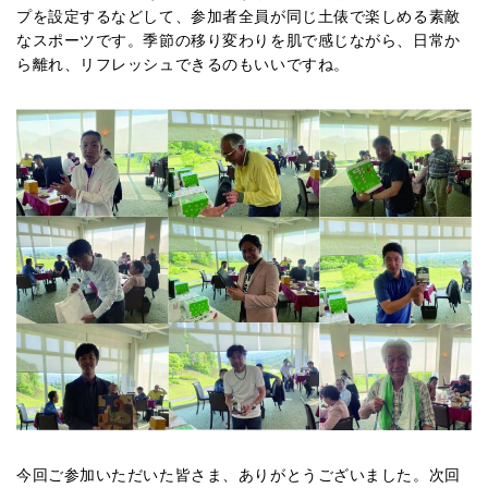
プを設定するなどして、参加者全員が同じ土俵で楽しめる素敵
なスポーツです。季節の移り変わりを肌で感じながら、日常か
ら離れ、リフレッシュできるのもいいですね。
今回ご参加いただいた皆さま、ありがとうございました。次回