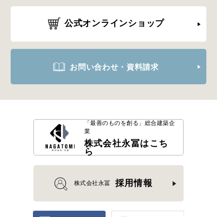
公式オンラインショップ
お問い合わせ・資料請求
「最善のものを創る」
総合建築企
業
株式会社永冨はこち
ら
採用情報
株式会社永冨