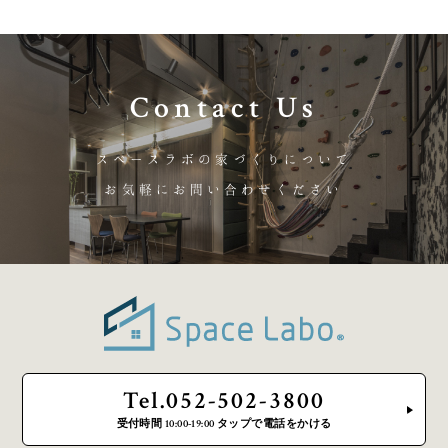
Contact Us
スペースラボの家づくりについて
お気軽にお問い合わせください
Tel.052-502-3800
受付時間 10:00-19:00 タップで電話をかける