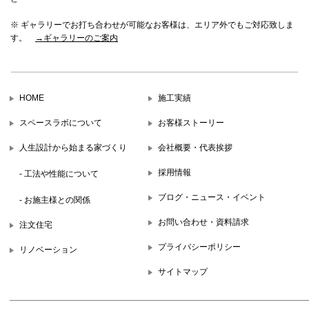
※ ギャラリーでお打ち合わせが可能なお客様は、エリア外でもご対応致しま
す。
→ギャラリーのご案内
HOME
施工実績
スペースラボについて
お客様ストーリー
人生設計から始まる家づくり
会社概要・代表挨拶
採用情報
- 工法や性能について
ブログ・ニュース・イベント
- お施主様との関係
お問い合わせ・資料請求
注文住宅
プライバシーポリシー
リノベーション
サイトマップ