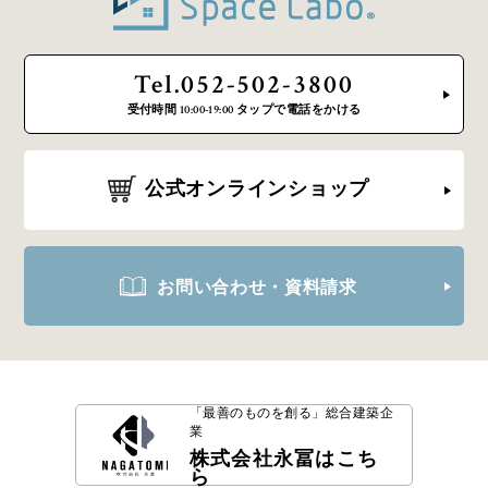
Tel.052-502-3800
受付時間 10:00-19:00 タップで電話をかける
公式オンラインショップ
お問い合わせ・資料請求
「最善のものを創る」
総合建築企
業
株式会社永冨はこち
ら