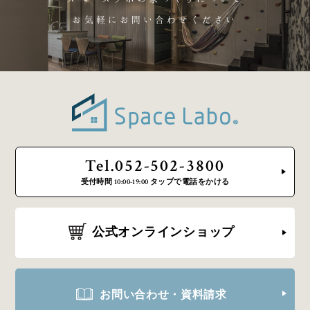
お気軽にお問い合わせください
Tel.052-502-3800
受付時間 10:00-19:00 タップで電話をかける
公式オンラインショップ
お問い合わせ・資料請求