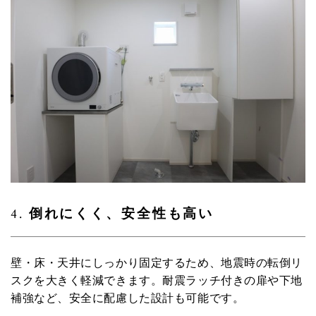
4.
倒れにくく、安全性も高い
壁・床・天井にしっかり固定するため、地震時の転倒リ
スクを大きく軽減できます。耐震ラッチ付きの扉や下地
補強など、安全に配慮した設計も可能です。