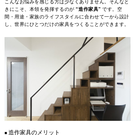
こんなお悩みを感じる方は少なくありません。そんなと
きにこそ、本領を発揮するのが
“造作家具”
です。空
間・用途・家族のライフスタイルに合わせて一から設計
し、世界にひとつだけの家具をつくることができます。
造作家具のメリット
■