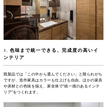
3.
色味まで統一できる、完成度の高いイ
ンテリア
既製品では「この中から選んでください」と限られがち
ですが、造作家具はカラーも仕上げも自由。ほかの家具
や床材との色味を揃え、家全体で“統一感のあるインテ
リア”をつくれます。