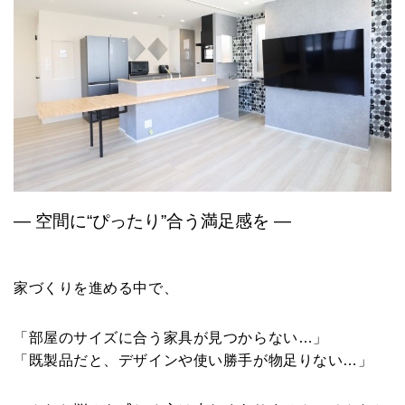
― 空間に“ぴったり”合う満足感を ―
家づくりを進める中で、
「部屋のサイズに合う家具が見つからない…」
「既製品だと、デザインや使い勝手が物足りない…」