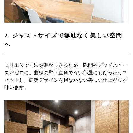
2.
ジャストサイズで無駄なく美しい空間
へ
ミリ単位で寸法を調整できるため、隙間やデッドスペー
スがゼロに。曲線の壁・直角でない部屋にもぴったりフ
ィットし、建築デザインを損なわない美しい仕上がりが
叶います。