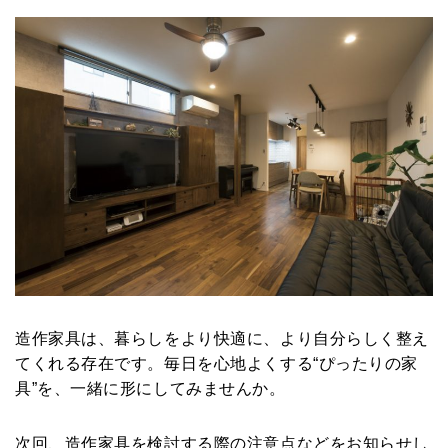
造作家具は、暮らしをより快適に、より自分らしく整え
てくれる存在です。毎日を心地よくする“ぴったりの家
具”を、一緒に形にしてみませんか。
次回、造作家具を検討する際の注意点などをお知らせし