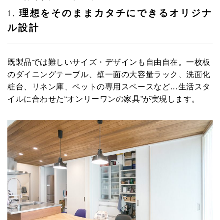
1.
理想をそのままカタチにできるオリジナ
ル設計
既製品では難しいサイズ・デザインも自由自在。一枚板
のダイニングテーブル、壁一面の大容量ラック、洗面化
粧台、リネン庫、ペットの専用スペースなど…生活スタ
イルに合わせた“オンリーワンの家具”が実現します。