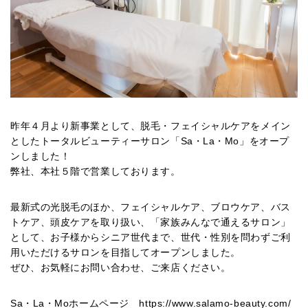
昨年４月より新事業として、脱毛・フェイシャルケアをメイン
としたトータルビューティーサロン「Sa・La・Mo」をオープ
ンしました！
弊社、本社５階で営業しております。
最新式の光脱毛のほか、フェイシャルケア、ブロウケア、バス
トケア、頭皮ケアを取り扱い、「家族みんなで通えるサロン」
として、お子様からシニア世代まで、世代・性別を問わずご利
用いただけるサロンを目指してオープンしました。
ぜひ、お気軽にお問い合わせ、ご来店ください。
Sa・La・Moホームページ
https://www.salamo-beauty.com/