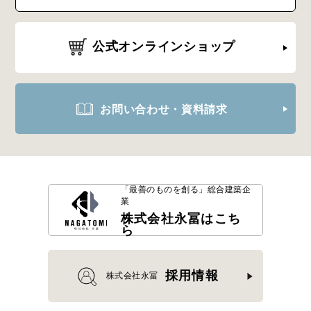
公式オンラインショップ
お問い合わせ・資料請求
「最善のものを創る」
総合建築企
業
株式会社永冨はこち
ら
採用情報
株式会社永冨