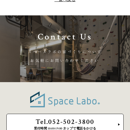
Contact Us
スペースラボの家づくりについて
お気軽にお問い合わせください
Tel.052-502-3800
受付時間 10:00-19:00 タップで電話をかける