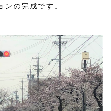
ョンの完成です。