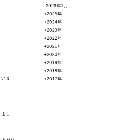
2026年1月
2025年
2024年
2023年
2022年
2021年
2020年
2019年
2018年
まいま
2017年
りまし