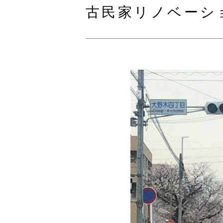
古民家リノベーシ