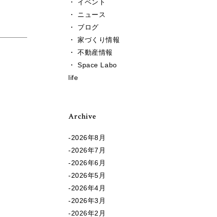
・ イベント
・ ニュース
・ ブログ
・ 家づくり情報
・ 不動産情報
・ Space Labo
life
Archive
2026年8月
2026年7月
2026年6月
2026年5月
2026年4月
2026年3月
2026年2月