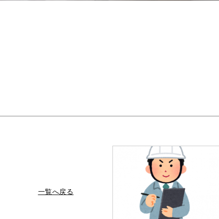
一覧へ戻る