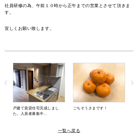
社員研修の為、午前１０時から正午までの営業とさせて頂きま
す。
宜しくお願い致します。
戸建て賃貸住宅完成しまし
ごちそうさまです！
た。入居者募集中...
一覧へ戻る