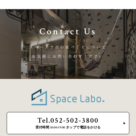
Contact Us
スペースラボの家づくりについて
お気軽にお問い合わせください
Tel.052-502-3800
受付時間 10:00-19:00 タップで電話をかける