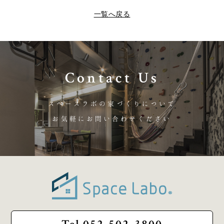
一覧へ戻る
Contact Us
スペースラボの家づくりについて
お気軽にお問い合わせください