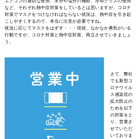
エアコンの適切な使用、水分や塩分の補給、冷却グッズの使用
など、それぞれ熱中症対策をしているとは思いますが、コロナ
対策でマスクをつけなければならない状況は、熱中症を引き起
こしやすくするので、本当に注意が必要ですね。
状況に応じてマスクをはずす・・・現状、なかなか勇気がいる
行動ですが、コロナ対策と熱中症対策、両立させていきましょ
う。
さて、弊社
でも新型コ
ロナウイル
ス感染症の
拡大防止の
ためを以下
の対策をと
り、営業さ
せていただ
いておりま