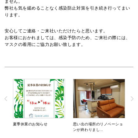
ません。
弊社も気を緩めることなく感染防止対策を引き続き行ってまい
ります。
安心してご連絡・ご来社いただけたらと思います。
お客様におかれましては、感染予防のため、ご来社の際には、
マスクの着用にご協力お願い致します。
夏季休業のお知らせ
思い出の場所のリノベーショ
ンが終わりまし...