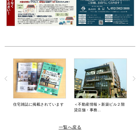
住宅雑誌に掲載されています
＜不動産情報＞新築ビル２階
貸店舗・事務...
一覧へ戻る