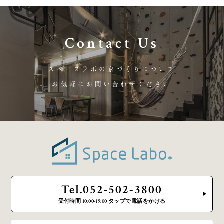
Contact Us
スペースラボの家づくりについて
お気軽にお問い合わせください
Tel.052-502-3800
受付時間 10:00-19:00 タップで電話をかける