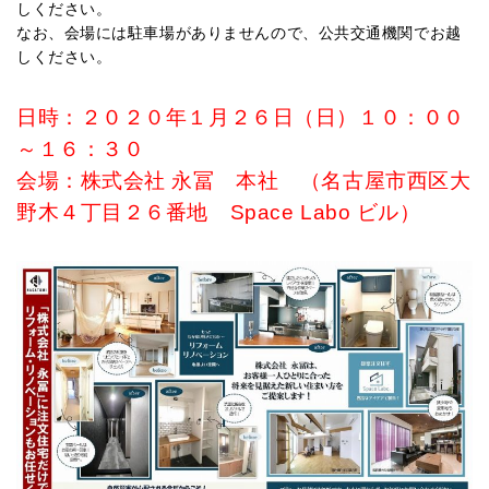
しください。
なお、会場には駐車場がありませんので、公共交通機関でお越
しください。
日時：２０２０年１月２６日（日）１０：００
～１６：３０
会場：株式会社 永冨 本社 （名古屋市西区大
野木４丁目２６番地 Space Labo ビル）