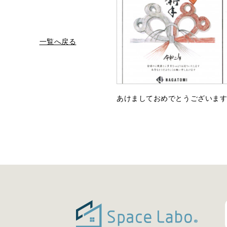
一覧へ戻る
あけましておめでとうございま