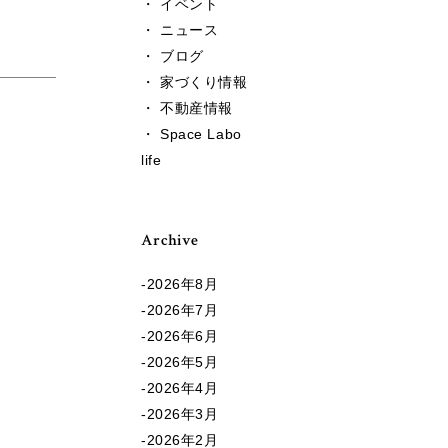
・ イベント
・ ニュース
・ ブログ
・ 家づくり情報
・ 不動産情報
・ Space Labo
life
Archive
2026年8月
2026年7月
2026年6月
2026年5月
2026年4月
2026年3月
2026年2月