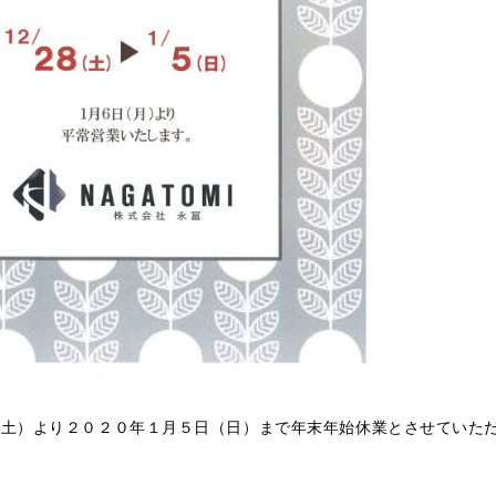
（土）より２０２０年１月５日（日）まで年末年始休業とさせていた