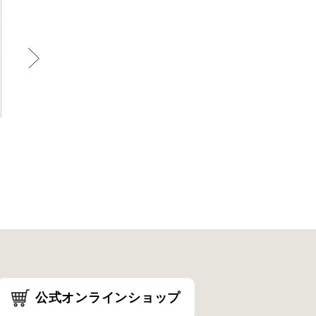
す
公式オンラインショップ