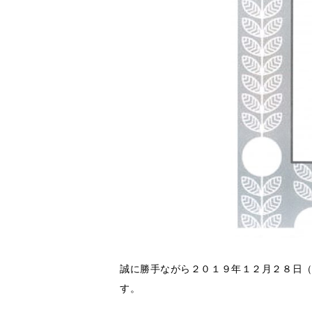
誠に勝手ながら２０１９年１２月２８日
す。