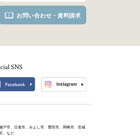
お問い合わせ・資料請求
icial SNS
瀬戸市、日進市、みよし市、豊田市、岡崎市、安城
町、など