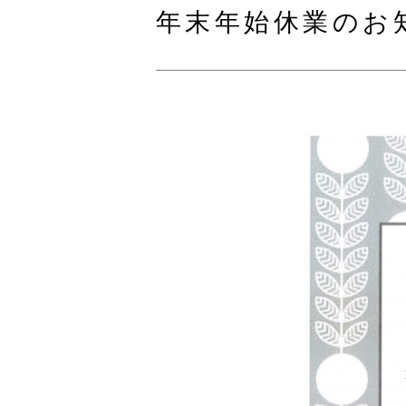
年末年始休業のお