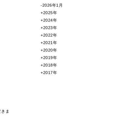
2026年1月
2025年
2024年
2023年
2022年
2021年
2020年
2019年
2018年
2017年
だきま