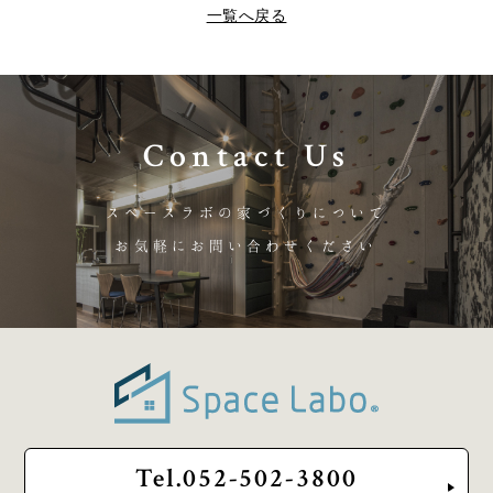
一覧へ戻る
Contact Us
スペースラボの家づくりについて
お気軽にお問い合わせください
Tel.052-502-3800