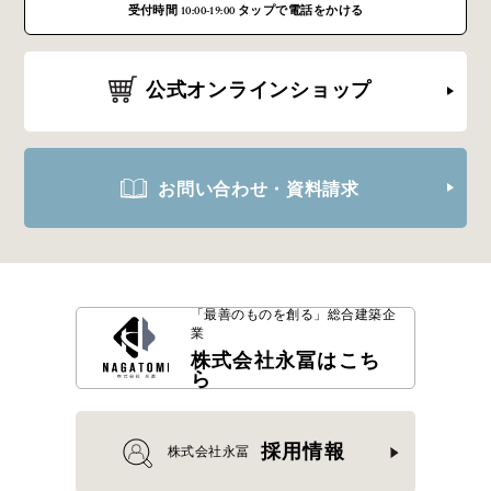
受付時間 10:00-19:00 タップで電話をかける
公式オンラインショップ
お問い合わせ・資料請求
「最善のものを創る」
総合建築企
業
株式会社永冨はこち
ら
採用情報
株式会社永冨