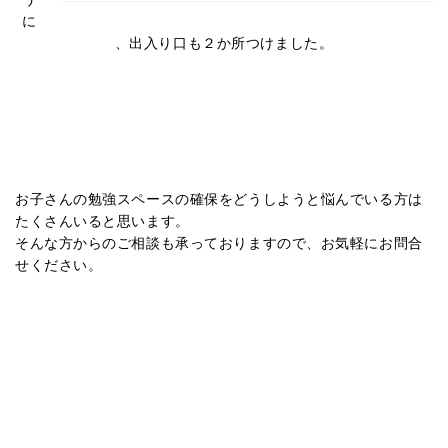
に
、出入り口も２か所つけました。
お子さんの勉強スペースの確保をどうしようと悩んでいる方は
たくさんいると思います。
そんな方からのご相談も承っておりますので、お気軽にお問合
せください。