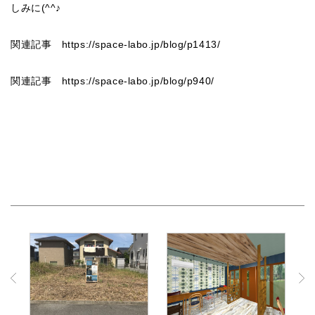
しみに(^^♪
関連記事
https://space-labo.jp/blog/p1413/
関連記事
https://space-labo.jp/blog/p940/