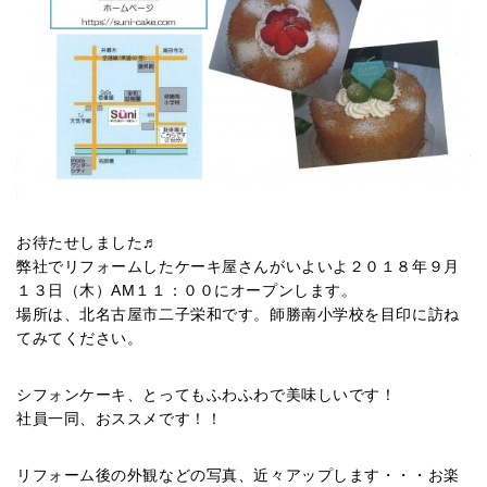
お待たせしました♬
弊社でリフォームしたケーキ屋さんがいよいよ２０１８年９月
１３日（木）AM１１：００にオープンします。
場所は、北名古屋市二子栄和です。師勝南小学校を目印に訪ね
てみてください。
シフォンケーキ、とってもふわふわで美味しいです！
社員一同、おススメです！！
リフォーム後の外観などの写真、近々アップします・・・お楽