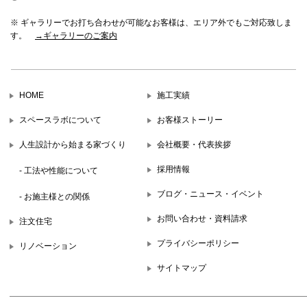
※ ギャラリーでお打ち合わせが可能なお客様は、エリア外でもご対応致しま
す。
→ギャラリーのご案内
HOME
施工実績
スペースラボについて
お客様ストーリー
人生設計から始まる家づくり
会社概要・代表挨拶
採用情報
- 工法や性能について
ブログ・ニュース・イベント
- お施主様との関係
お問い合わせ・資料請求
注文住宅
プライバシーポリシー
リノベーション
サイトマップ