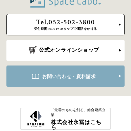
Tel.052-502-3800
受付時間 10:00-19:00 タップで電話をかける
公式オンラインショップ
お問い合わせ・資料請求
「最善のものを創る」
総合建築企
業
株式会社永冨はこち
ら