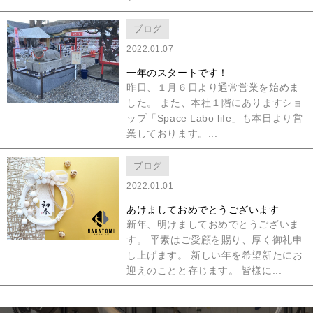
ブログ
2022.01.07
一年のスタートです！
昨日、１月６日より通常営業を始めま
した。 また、本社１階にありますショ
ップ「Space Labo life」も本日より営
業しております。...
ブログ
2022.01.01
あけましておめでとうございます
新年、明けましておめでとうございま
す。 平素はご愛顧を賜り、厚く御礼申
し上げます。 新しい年を希望新たにお
迎えのことと存じます。 皆様に...