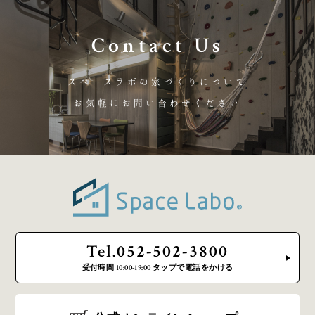
Contact Us
スペースラボの家づくりについて
お気軽にお問い合わせください
Tel.052-502-3800
受付時間 10:00-19:00 タップで電話をかける