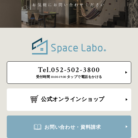
お気軽にお問い合わせください
Tel.052-502-3800
受付時間 10:00-19:00 タップで電話をかける
公式オンラインショップ
お問い合わせ・資料請求