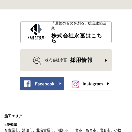
「最善のものを創る」
総合建築企
業
株式会社永冨はこち
ら
採用情報
株式会社永冨
施工エリア
■
愛知県
名古屋市、清須市、北名古屋市、稲沢市、一宮市、あま市、岩倉市、小牧