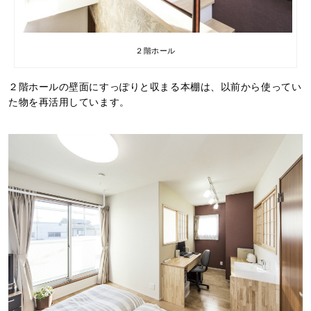
２階ホール
２階ホールの壁面にすっぽりと収まる本棚は、以前から使ってい
た物を再活用しています。