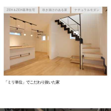
ZEH＆ZEH基準住宅
吹き抜けのある家
ナチュラルモダン
「ミリ単位」でこだわり抜いた家