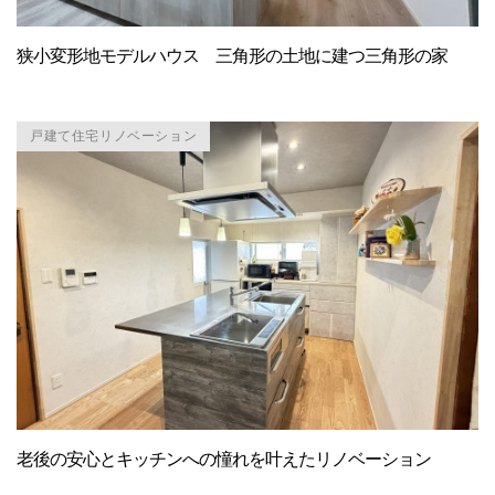
狭小変形地モデルハウス 三角形の土地に建つ三角形の家
戸建て住宅リノベーション
老後の安心とキッチンへの憧れを叶えたリノベーション