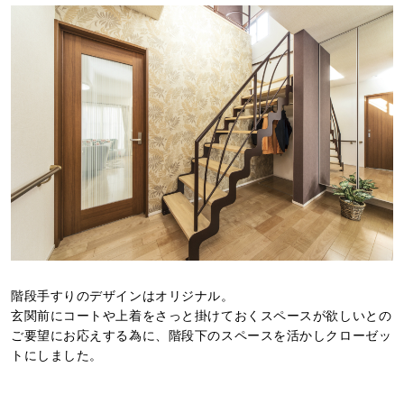
階段手すりのデザインはオリジナル。
玄関前にコートや上着をさっと掛けておくスペースが欲しいとの
ご要望にお応えする為に、階段下のスペースを活かしクローゼッ
トにしました。