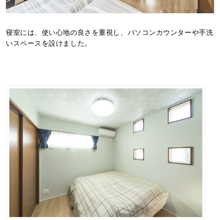
寝室には、使い心地の良さを重視し、パソコンカウンターや手洗
いスペースを設けました。