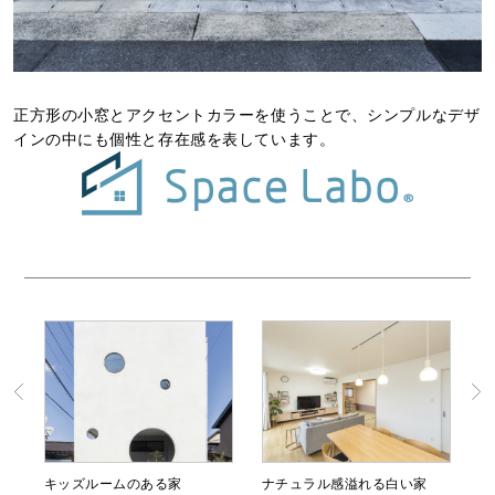
正方形の小窓とアクセントカラーを使うことで、シンプルなデザ
インの中にも個性と存在感を表しています。
キッズルームのある家
ナチュラル感溢れる白い家