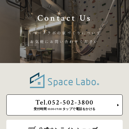
Contact Us
スペースラボの家づくりについて
お気軽にお問い合わせください
Tel.052-502-3800
受付時間 10:00-19:00 タップで電話をかける