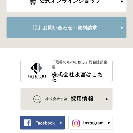
公式オンラインショップ
お問い合わせ・資料請求
「最善のものを創る」
総合建築企
業
株式会社永冨はこち
ら
採用情報
株式会社永冨