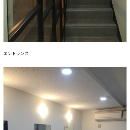
エントランス