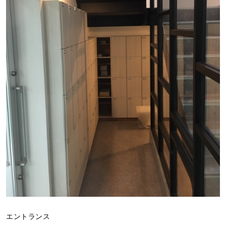
エントランス