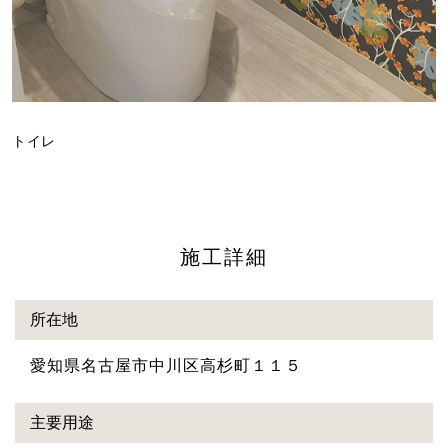
トイレ
施工詳細
所在地
愛知県名古屋市中川区高杉町１１５
主要用途