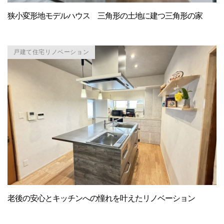
狭小変形地モデルハウス 三角形の土地に建つ三角形の家
戸建て住宅リノベーション
老後の安心とキッチンへの憧れを叶えたリノベーション