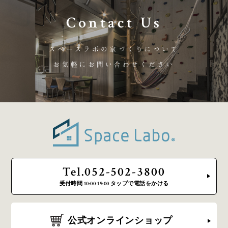
Contact Us
スペースラボの家づくりについて
お気軽にお問い合わせください
Tel.052-502-3800
受付時間 10:00-19:00 タップで電話をかける
公式オンラインショップ