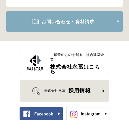
お問い合わせ・資料請求
「最善のものを創る」
総合建築企
業
株式会社永冨はこち
ら
採用情報
株式会社永冨