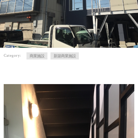
Category:
商業施設
新築商業施設