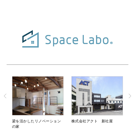
梁を活かしたリノベーション
株式会社アクト 新社屋
の家