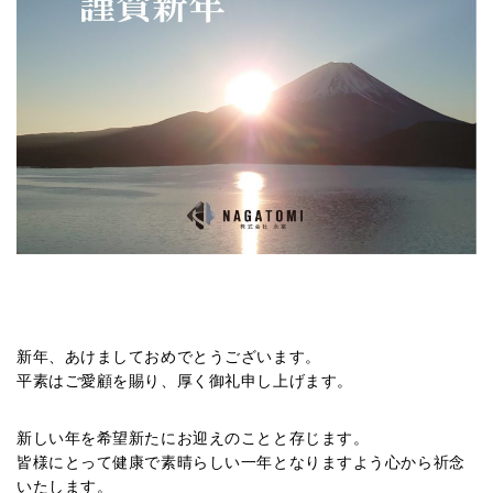
新年、あけましておめでとうございます。
平素はご愛顧を賜り、厚く御礼申し上げます。
新しい年を希望新たにお迎えのことと存じます。
皆様にとって健康で素晴らしい一年となりますよう心から祈念
いたします。