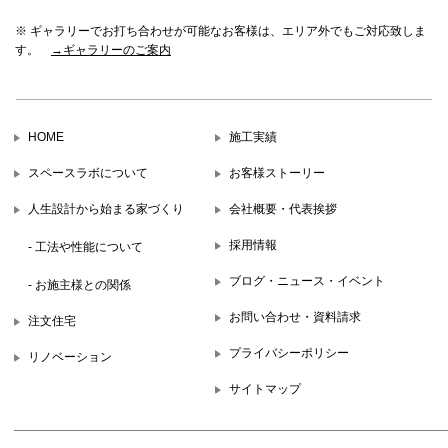
※ ギャラリーでお打ち合わせが可能なお客様は、エリア外でもご対応致しま
す。
→ギャラリーのご案内
HOME
施工実績
スペースラボについて
お客様ストーリー
人生設計から始まる家づくり
会社概要・代表挨拶
採用情報
- 工法や性能について
ブログ・ニュース・イベント
- お施主様との関係
お問い合わせ・資料請求
注文住宅
プライバシーポリシー
リノベーション
サイトマップ