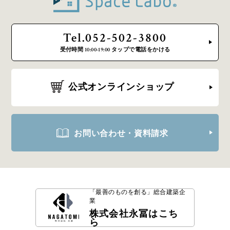
Tel.052-502-3800
受付時間 10:00-19:00 タップで電話をかける
公式オンラインショップ
お問い合わせ・資料請求
「最善のものを創る」
総合建築企
業
株式会社永冨はこち
ら