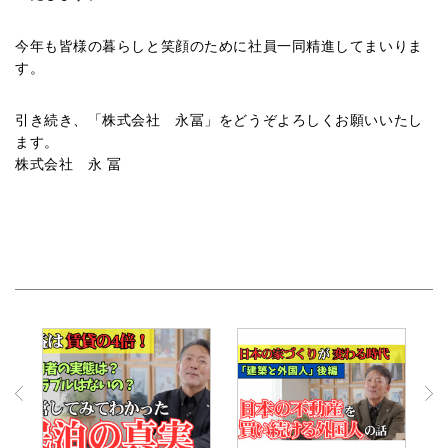
今年も皆様の暮らしと笑顔のために社員一同精進してまいりま
す。
引き続き、「株式会社 永冨」をどうぞよろしくお願いいたし
ます。
株式会社 永 冨