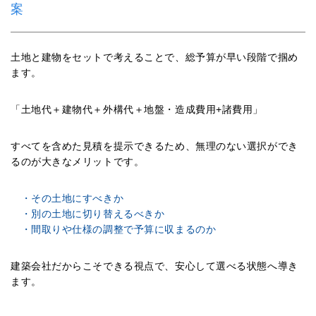
案
土地と建物をセットで考えることで、総予算が早い段階で掴め
ます。
「土地代＋建物代＋外構代＋地盤・造成費用+諸費用」
すべてを含めた見積を提示できるため、無理のない選択ができ
るのが大きなメリットです。
・その土地にすべきか
・別の土地に切り替えるべきか
・間取りや仕様の調整で予算に収まるのか
建築会社だからこそできる視点で、安心して選べる状態へ導き
ます。