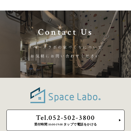
Contact Us
スペースラボの家づくりについて
お気軽にお問い合わせください
Tel.052-502-3800
受付時間 10:00-19:00 タップで電話をかける