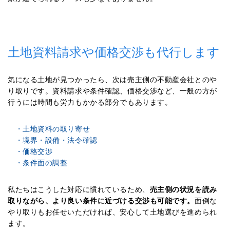
土地資料請求や価格交渉も代行します
気になる土地が見つかったら、次は売主側の不動産会社とのや
り取りです。資料請求や条件確認、価格交渉など、一般の方が
行うには時間も労力もかかる部分でもあります。
・土地資料の取り寄せ
・境界・設備・法令確認
・価格交渉
・条件面の調整
私たちはこうした対応に慣れているため、
売主側の状況を読み
取りながら、より良い条件に近づける交渉も可能です。
面倒な
やり取りもお任せいただければ、安心して土地選びを進められ
ます。