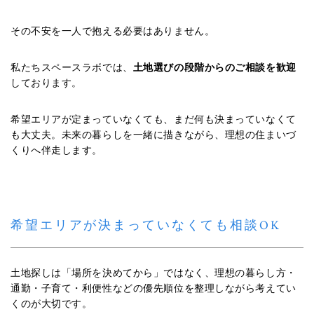
その不安を一人で抱える必要はありません。
私たちスペースラボでは、
土地選びの段階からのご相談を歓迎
しております。
希望エリアが定まっていなくても、まだ何も決まっていなくて
も大丈夫。未来の暮らしを一緒に描きながら、理想の住まいづ
くりへ伴走します。
希望エリアが決まっていなくても相談OK
土地探しは「場所を決めてから」ではなく、理想の暮らし方・
通勤・子育て・利便性などの優先順位を整理しながら考えてい
くのが大切です。