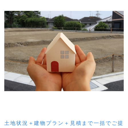
土地状況＋建物プラン＋見積まで一括でご提