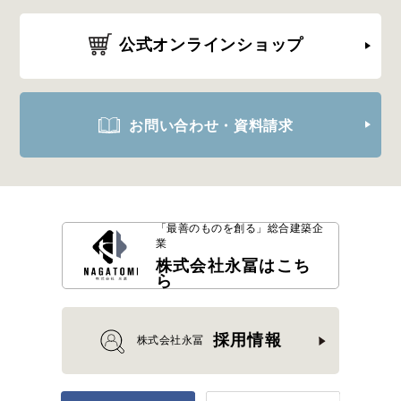
公式オンラインショップ
お問い合わせ・資料請求
「最善のものを創る」
総合建築企
業
株式会社永冨はこち
ら
採用情報
株式会社永冨