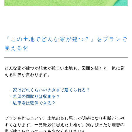
「この土地でどんな家が建つ？」をプランで
見える化
どんな家が建つか想像が難しい土地も、図面を描くと一気に見
える世界が変わります。
・家はどれくらいの大きさで建てられる？
・希望の間取りは収まる？
・駐車場は確保できる？
プランを作ることで、土地の良し悪しが明確になり判断がしや
すくなります。一見微妙に思えた土地が、実はぴったり理想の
家が建てられるケースも少なくありません。