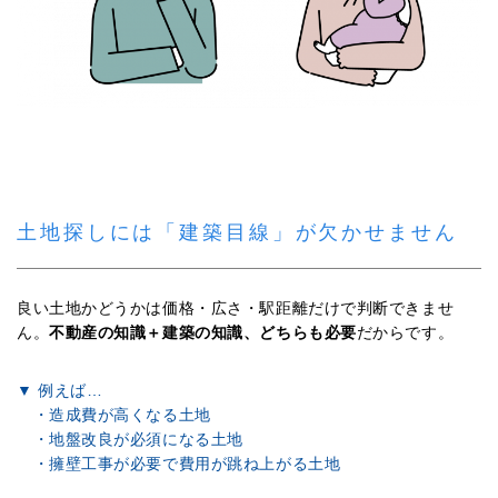
土地探しには「建築目線」が欠かせません
良い土地かどうかは価格・広さ・駅距離だけで判断できませ
ん。
不動産の知識＋建築の知識、どちらも必要
だからです。
▼ 例えば…
・造成費が高くなる土地
・地盤改良が必須になる土地
・擁壁工事が必要で費用が跳ね上がる土地