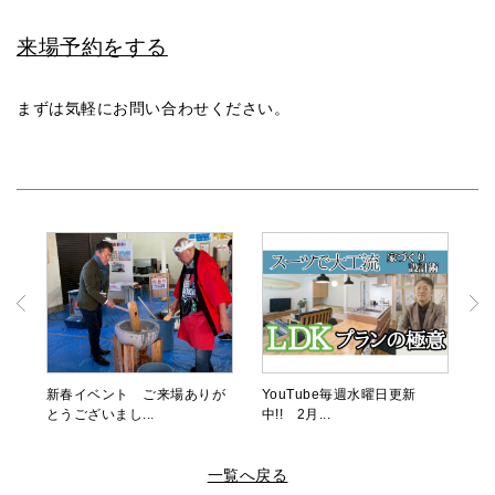
来場予約をする
まずは気軽にお問い合わせください。
新春イベント ご来場ありが
YouTube毎週水曜日更新
とうございまし...
中!! 2月...
一覧へ戻る