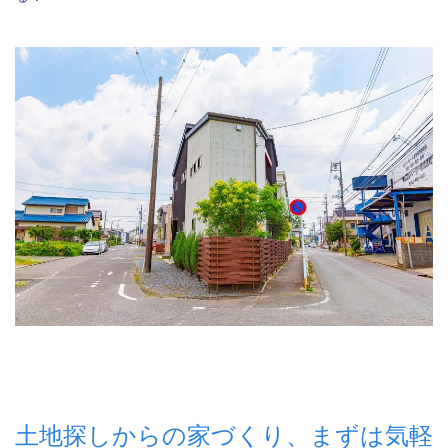
土地探しからの家づくり、まずは気軽