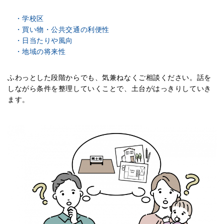
・学校区
・買い物・公共交通の利便性
・日当たりや風向
・地域の将来性
ふわっとした段階からでも、気兼ねなくご相談ください。話を
しながら条件を整理していくことで、土台がはっきりしていき
ます。