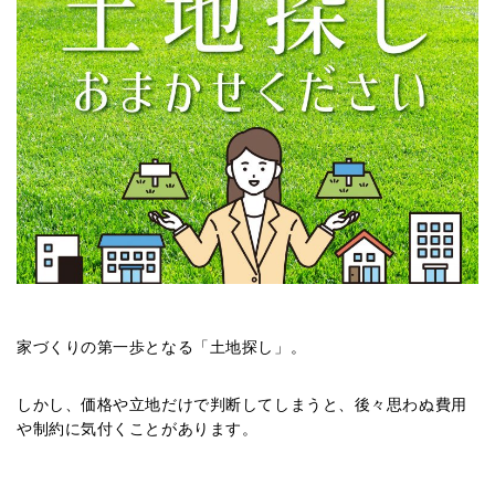
家づくりの第一歩となる「土地探し」。
しかし、価格や立地だけで判断してしまうと、後々思わぬ費用
や制約に気付くことがあります。