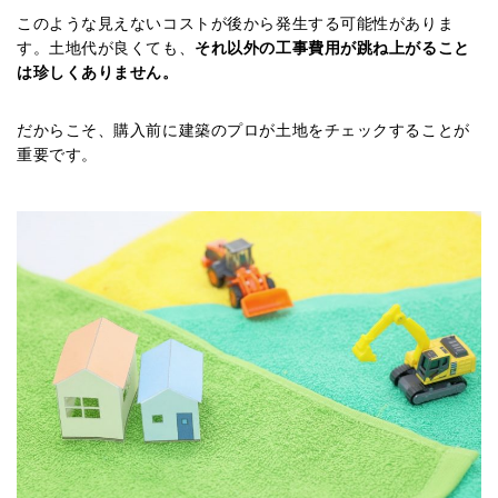
このような見えないコストが後から発生する可能性がありま
す。土地代が良くても、
それ以外の工事費用が跳ね上がること
は珍しくありません。
だからこそ、購入前に建築のプロが土地をチェックすることが
重要です。