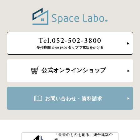
Tel.052-502-3800
受付時間 10:00-19:00 タップで電話をかける
公式オンラインショップ
お問い合わせ・資料請求
「最善のものを創る」
総合建築企
業