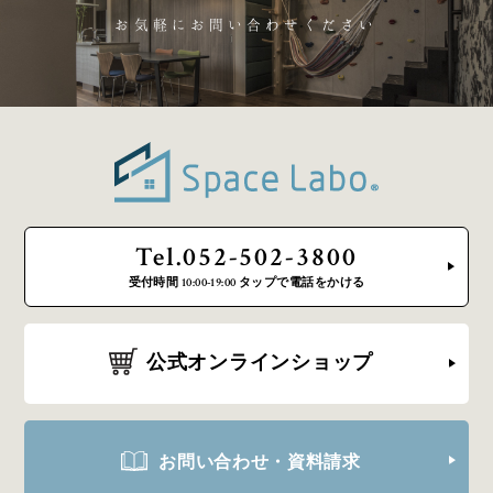
お気軽にお問い合わせください
Tel.052-502-3800
受付時間 10:00-19:00 タップで電話をかける
公式オンラインショップ
お問い合わせ・資料請求