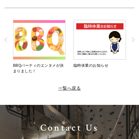
BBQパーティのエンタメが決
臨時休業のお知らせ
まりました！
一覧へ戻る
Contact Us