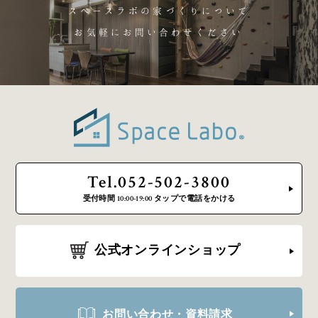
スペースラボの家づくりについて
お気軽にお問い合わせください
Tel.052-502-3800
受付時間 10:00-19:00 タップで電話をかける
公式オンラインショップ
お問い合わせ・資料請求