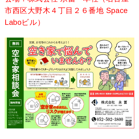
市西区大野木４丁目２６番地 Space
Laboビル）