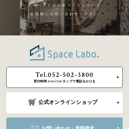
スペースラボの家づくりについて
お気軽にお問い合わせください
Tel.052-502-3800
受付時間 10:00-19:00 タップで電話をかける
公式オンラインショップ
お問い合わせ・資料請求