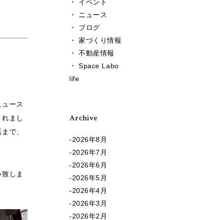
・ イベント
・ ニュース
・ ブログ
・ 家づくり情報
・ 不動産情報
・ Space Labo
life
ニュース
Archive
されまし
話まで、
2026年8月
2026年7月
2026年6月
い致しま
2026年5月
2026年4月
2026年3月
2026年2月