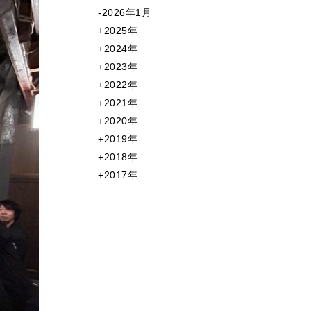
2026年1月
2025年
2024年
2023年
2022年
2021年
2020年
2019年
2018年
2017年