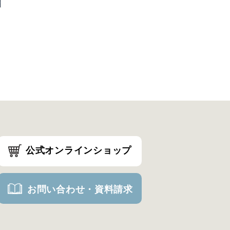
公式オンラインショップ
お問い合わせ・資料請求