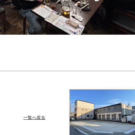
一覧へ戻る