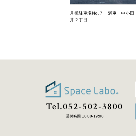
月極駐車場No.７ 満車 中小田
井２丁目...
Tel.052-502-3800
受付時間 10:00-19:00