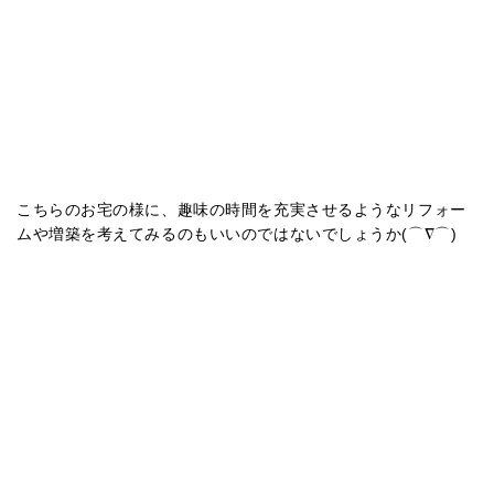
こちらのお宅の様に、趣味の時間を充実させるようなリフォー
ムや増築を考えてみるのもいいのではないでしょうか(⌒∇⌒)