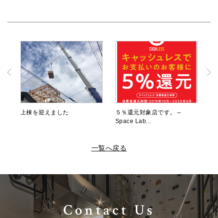
上棟を迎えました
５％還元対象店です。～
Space Lab...
一覧へ戻る
Contact Us