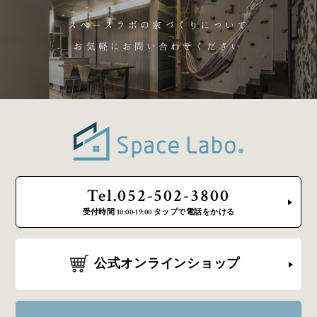
スペースラボの家づくりについて
お気軽にお問い合わせください
Tel.052-502-3800
受付時間 10:00-19:00 タップで電話をかける
公式オンラインショップ