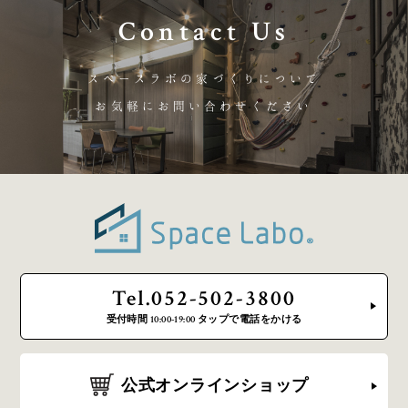
Contact Us
スペースラボの家づくりについて
お気軽にお問い合わせください
Tel.052-502-3800
受付時間 10:00-19:00 タップで電話をかける
公式オンラインショップ