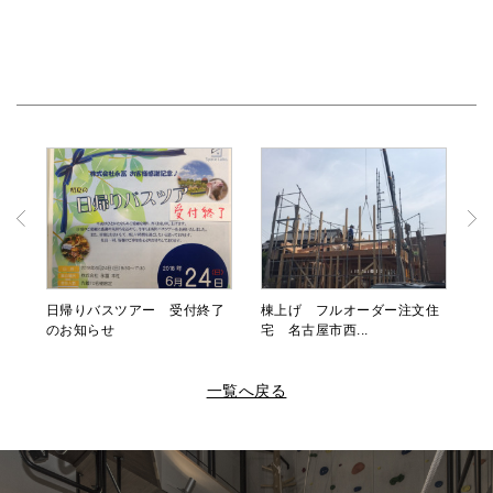
日帰りバスツアー 受付終了
棟上げ フルオーダー注文住
のお知らせ
宅 名古屋市西...
一覧へ戻る