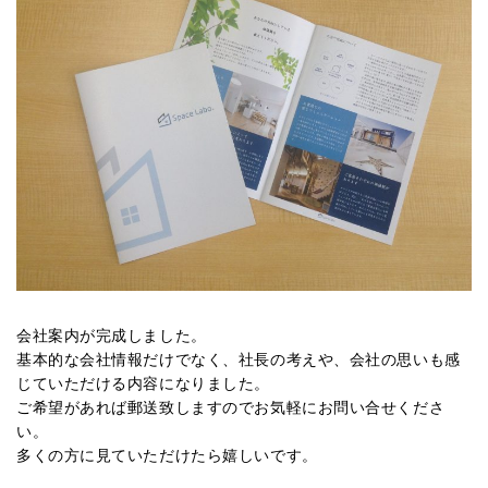
会社案内が完成しました。
基本的な会社情報だけでなく、社長の考えや、会社の思いも感
じていただける内容になりました。
ご希望があれば郵送致しますのでお気軽にお問い合せくださ
い。
多くの方に見ていただけたら嬉しいです。