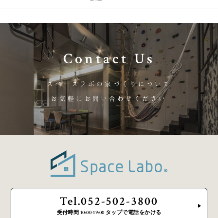
Contact Us
スペースラボの家づくりについて
お気軽にお問い合わせください
Tel.052-502-3800
受付時間 10:00-19:00 タップで電話をかける