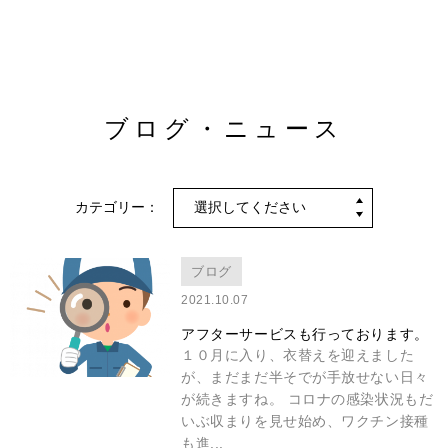
ブログ・ニュース
カテゴリー：
ブログ
2021.10.07
アフターサービスも行っております。
１０月に入り、衣替えを迎えました
が、まだまだ半そでが手放せない日々
が続きますね。 コロナの感染状況もだ
いぶ収まりを見せ始め、ワクチン接種
も進...