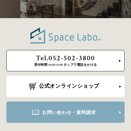
Tel.052-502-3800
受付時間 10:00-19:00 タップで電話をかける
公式オンラインショップ
お問い合わせ・資料請求