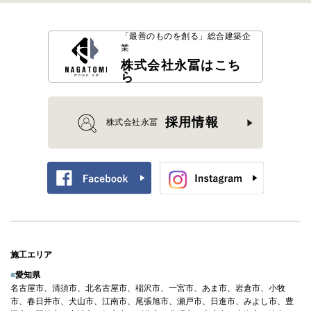
「最善のものを創る」
総合建築企
業
株式会社永冨はこち
ら
採用情報
株式会社永冨
施工エリア
■
愛知県
名古屋市、清須市、北名古屋市、稲沢市、一宮市、あま市、岩倉市、小牧
市、春日井市、犬山市、江南市、尾張旭市、瀬戸市、日進市、みよし市、豊