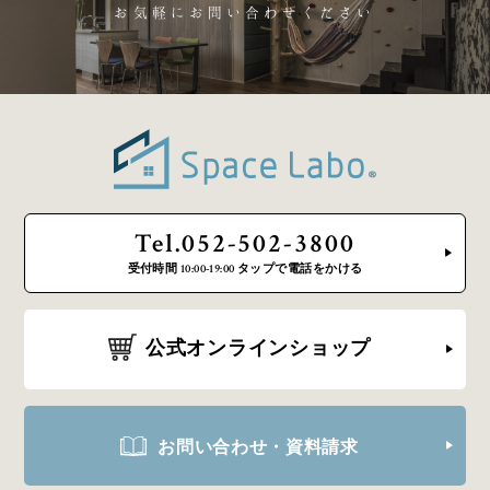
お気軽にお問い合わせください
Tel.052-502-3800
受付時間 10:00-19:00 タップで電話をかける
公式オンラインショップ
お問い合わせ・資料請求