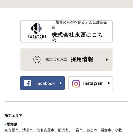
「最善のものを創る」
総合建築企
業
株式会社永冨はこち
ら
採用情報
株式会社永冨
施工エリア
■
愛知県
名古屋市、清須市、北名古屋市、稲沢市、一宮市、あま市、岩倉市、小牧