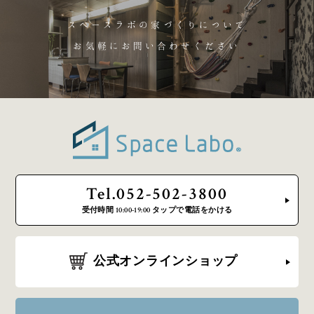
スペースラボの家づくりについて
お気軽にお問い合わせください
Tel.052-502-3800
受付時間 10:00-19:00 タップで電話をかける
公式オンラインショップ